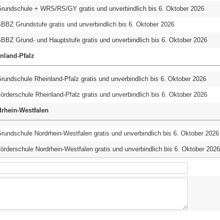
rundschule + WRS/RS/GY gratis und unverbindlich bis 6. Oktober 2026
BBZ Grundstufe gratis und unverbindlich bis 6. Oktober 2026
BBZ Grund- und Hauptstufe gratis und unverbindlich bis 6. Oktober 2026
nland-Pfalz
rundschule Rheinland-Pfalz gratis und unverbindlich bis 6. Oktober 2026
örderschule Rheinland-Pfalz gratis und unverbindlich bis 6. Oktober 2026
rhein-Westfalen
rundschule Nordrhein-Westfalen gratis und unverbindlich bis 6. Oktober 2026
örderschule Nordrhein-Westfalen gratis und unverbindlich bis 6. Oktober 2026