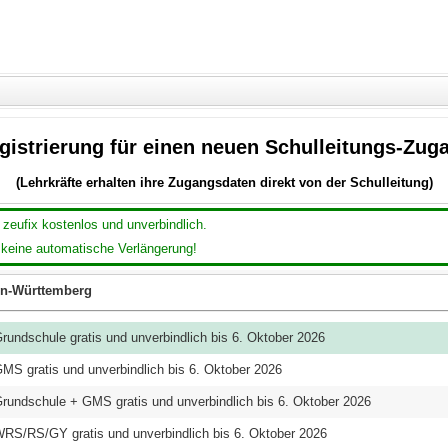
gistrierung für einen neuen Schulleitungs-Zug
(Lehrkräfte erhalten ihre Zugangsdaten direkt von der Schulleitung)
 zeufix kostenlos und unverbindlich.
 keine automatische Verlängerung!
n-Württemberg
rundschule gratis und unverbindlich bis 6. Oktober 2026
MS gratis und unverbindlich bis 6. Oktober 2026
rundschule + GMS gratis und unverbindlich bis 6. Oktober 2026
RS/RS/GY gratis und unverbindlich bis 6. Oktober 2026